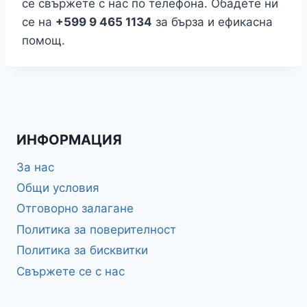
се свържете с нас по телефона. Обадете ни
се на
+599 9 465 1134
за бърза и ефикасна
помощ.
ИНФОРМАЦИЯ
За нас
Общи условия
Отговорно залагане
Политика за поверителност
Политика за бисквитки
Свържете се с нас