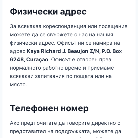
Физически адрес
За всякаква кореспонденция или посещения
можете да се свържете с нас на нашия
физически адрес. Офисът ни се намира на
адрес
Kaya Richard J. Beaujon Z/N, P.O. Box
6248, Curaçao
. Офисът е отворен през
нормалното работно време и приемаме
всякакви запитвания по пощата или на
място.
Телефонен номер
Ако предпочитате да говорите директно с
представител на поддръжката, можете да