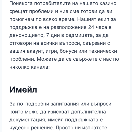
Понякога потребителите на нашето казино
срещат проблеми и ние сме готови да ви
помогнем по всяко време. Нашият екип за
поддръжка е на разположение 24 часа в
денонощието, 7 дни в седмицата, за да
отговори на всички въпроси, свързани с
вашия акаунт, игри, бонуси или технически
проблеми. Можете да се свържете с нас по
няколко канала:
Имейл
За по-подробни запитвания или въпроси,
които може да изискват допълнителна
документация, имейл поддръжката е
чудесно решение. Просто ни изпратете