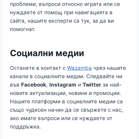
проблеми, въпроси относно играта или се
нуждаете от помощ при навигацията в
сайта, нашите експерти са тук, за да ви
помогнат.
Социални медии
Останете в контакт с
Wazamba
чрез нашите
канали в социалните медии. Следвайте ни
във
Facebook
,
Instagram
и
Twitter
за най-
новите актуализации, новини и промоции.
Нашите платформи в социалните медии са
също чудесен начин да се свържете с нас,
ако имате въпроси или се нуждаете от
поддръжка.