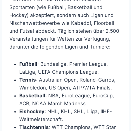
Sportarten (wie Fußball, Basketball und
Hockey) akzeptiert, sondern auch Ligen und
Nischenwettbewerbe wie Kabaddi, Floorball
und Futsal abdeckt. Täglich stehen über 2.500
Veranstaltungen für Wetten zur Verfügung,
darunter die folgenden Ligen und Turniere:
Fußball
: Bundesliga, Premier League,
LaLiga, UEFA Champions League.
Tennis
: Australian Open, Roland-Garros,
Wimbledon, US Open, ATP/WTA Finals.
Basketball
: NBA, EuroLeague, EuroCup,
ACB, NCAA March Madness.
Eishockey
: NHL, KHL, SHL, Liiga, IIHF-
Weltmeisterschaft.
Tischtennis
: WTT Champions, WTT Star