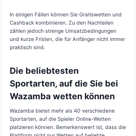
In einigen Fällen können Sie Gratiswetten und
Cashback kombinieren. Zu den Nachteilen
zählen jedoch strenge Umsatzbedingungen
und kurze Fristen, die für Anfänger nicht immer
praktisch sind.
Die beliebtesten
Sportarten, auf die Sie bei
Wazamba wetten können
Wazamba bietet mehr als 40 verschiedene
Sportarten, auf die Spieler Online-Wetten
platzieren können. Bemerkenswert ist, dass die
Plattform nicht nur Wetten auf beliebte