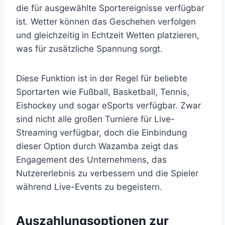
die für ausgewählte Sportereignisse verfügbar
ist. Wetter können das Geschehen verfolgen
und gleichzeitig in Echtzeit Wetten platzieren,
was für zusätzliche Spannung sorgt.
Diese Funktion ist in der Regel für beliebte
Sportarten wie Fußball, Basketball, Tennis,
Eishockey und sogar eSports verfügbar. Zwar
sind nicht alle großen Turniere für Live-
Streaming verfügbar, doch die Einbindung
dieser Option durch Wazamba zeigt das
Engagement des Unternehmens, das
Nutzererlebnis zu verbessern und die Spieler
während Live-Events zu begeistern.
Auszahlungsoptionen zur