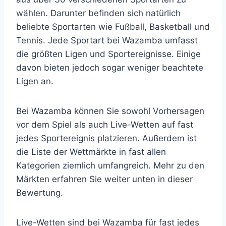
wählen. Darunter befinden sich natürlich
beliebte Sportarten wie Fußball, Basketball und
Tennis. Jede Sportart bei Wazamba umfasst
die größten Ligen und Sportereignisse. Einige
davon bieten jedoch sogar weniger beachtete
Ligen an.
Bei Wazamba können Sie sowohl Vorhersagen
vor dem Spiel als auch Live-Wetten auf fast
jedes Sportereignis platzieren. Außerdem ist
die Liste der Wettmärkte in fast allen
Kategorien ziemlich umfangreich. Mehr zu den
Märkten erfahren Sie weiter unten in dieser
Bewertung.
Live-Wetten sind bei Wazamba für fast jedes