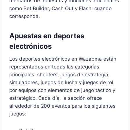
mercados de apuestas y funciones adicionales
como Bet Builder, Cash Out y Flash, cuando
corresponda.
Apuestas en deportes
electrónicos
Los deportes electrónicos en Wazabma están
representados en todas las categorías
principales: shooters, juegos de estrategia,
simuladores, juegos de lucha y juegos de rol
por equipos con elementos de juego táctico y
estratégico. Cada día, la sección ofrece
alrededor de 200 eventos para los siguientes
juegos: