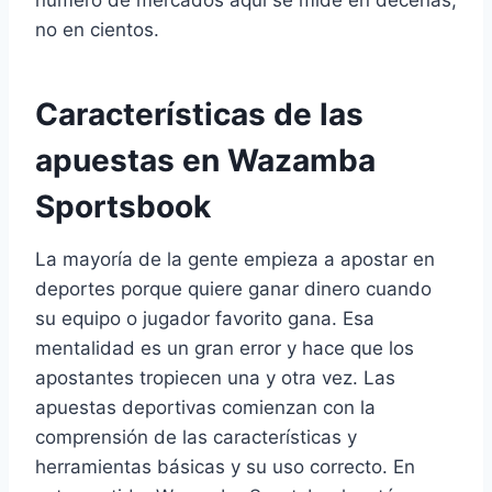
número de mercados aquí se mide en decenas,
no en cientos.
Características de las
apuestas en Wazamba
Sportsbook
La mayoría de la gente empieza a apostar en
deportes porque quiere ganar dinero cuando
su equipo o jugador favorito gana. Esa
mentalidad es un gran error y hace que los
apostantes tropiecen una y otra vez. Las
apuestas deportivas comienzan con la
comprensión de las características y
herramientas básicas y su uso correcto. En