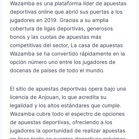
Wazamba es una plataforma líder de apuestas
deportivas online que abrió sus puertas a los
jugadores en 2019. Gracias a su amplia
cobertura de ligas deportivas, generosos
bonos y las cuotas de apuestas más
competitivas del sector, La casa de apuestas
Wazamba se ha convertido rápidamente en la
opción número uno entre los jugadores de
docenas de países de todo el mundo.
El sitio de apuestas deportivas opera bajo una
licencia de Anjouan, lo que acredita su
legalidad y los altos estándares que cumple.
Wazamba cubre todo el espectro de opciones
de apuestas deportivas, ofreciendo a los
jugadores la oportunidad de realizar apuestas