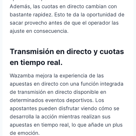
Además, las cuotas en directo cambian con
bastante rapidez. Esto te da la oportunidad de
sacar provecho antes de que el operador las
ajuste en consecuencia.
Transmisión en directo y cuotas
en tiempo real.
Wazamba mejora la experiencia de las
apuestas en directo con una función integrada
de transmisión en directo disponible en
determinados eventos deportivos. Los
apostantes pueden disfrutar viendo cómo se
desarrolla la acción mientras realizan sus
apuestas en tiempo real, lo que añade un plus
de emoción.