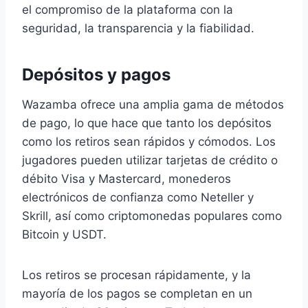
el compromiso de la plataforma con la
seguridad, la transparencia y la fiabilidad.
Depósitos y pagos
Wazamba ofrece una amplia gama de métodos
de pago, lo que hace que tanto los depósitos
como los retiros sean rápidos y cómodos. Los
jugadores pueden utilizar tarjetas de crédito o
débito Visa y Mastercard, monederos
electrónicos de confianza como Neteller y
Skrill, así como criptomonedas populares como
Bitcoin y USDT.
Los retiros se procesan rápidamente, y la
mayoría de los pagos se completan en un