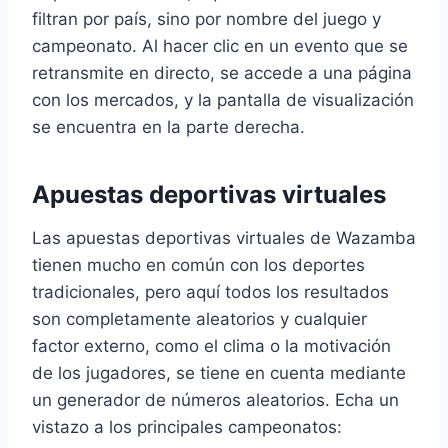
filtran por país, sino por nombre del juego y
campeonato. Al hacer clic en un evento que se
retransmite en directo, se accede a una página
con los mercados, y la pantalla de visualización
se encuentra en la parte derecha.
Apuestas deportivas virtuales
Las apuestas deportivas virtuales de Wazamba
tienen mucho en común con los deportes
tradicionales, pero aquí todos los resultados
son completamente aleatorios y cualquier
factor externo, como el clima o la motivación
de los jugadores, se tiene en cuenta mediante
un generador de números aleatorios. Echa un
vistazo a los principales campeonatos: