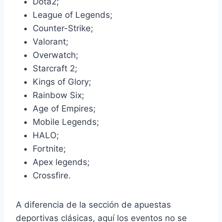
Dota2;
League of Legends;
Counter-Strike;
Valorant;
Overwatch;
Starcraft 2;
Kings of Glory;
Rainbow Six;
Age of Empires;
Mobile Legends;
HALO;
Fortnite;
Apex legends;
Crossfire.
A diferencia de la sección de apuestas
deportivas clásicas, aquí los eventos no se