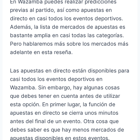
En Wazamba puedes realizar predicciones
previas al partido, así como apuestas en
directo en casi todos los eventos deportivos.
Además, la lista de mercados de apuestas es
bastante amplia en casi todas las categorías.
Pero hablaremos más sobre los mercados más
adelante en esta reseña.
Las apuestas en directo están disponibles para
casi todos los eventos deportivos en
Wazamba. Sin embargo, hay algunas cosas
que debes tener en cuenta antes de utilizar
esta opción. En primer lugar, la función de
apuestas en directo se cierra unos minutos
antes del final de un evento. Otra cosa que
debes saber es que hay menos mercados de
apuestas disponibles en estos eventos.