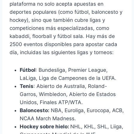
plataforma no solo acepta apuestas en
deportes populares (como fútbol, baloncesto y
hockey), sino que también cubre ligas y
competiciones más especializadas, como
kabaddi, floorball y fútbol sala. Hay más de
2500 eventos disponibles para apostar cada
día, incluidas las siguientes ligas y torneos:
Fútbol
: Bundesliga, Premier League,
LaLiga, Liga de Campeones de la UEFA.
Tenis
: Abierto de Australia, Roland-
Garros, Wimbledon, Abierto de Estados
Unidos, Finales ATP/WTA.
Baloncesto:
NBA, Euroliga, Eurocopa, ACB,
NCAA March Madness.
Hockey sobre hielo:
NHL, KHL, SHL, Liiga,