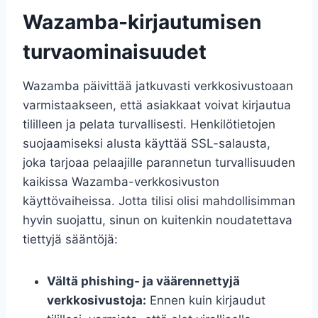
Wazamba-kirjautumisen
turvaominaisuudet
Wazamba päivittää jatkuvasti verkkosivustoaan
varmistaakseen, että asiakkaat voivat kirjautua
tililleen ja pelata turvallisesti. Henkilötietojen
suojaamiseksi alusta käyttää SSL-salausta,
joka tarjoaa pelaajille parannetun turvallisuuden
kaikissa Wazamba-verkkosivuston
käyttövaiheissa. Jotta tilisi olisi mahdollisimman
hyvin suojattu, sinun on kuitenkin noudatettava
tiettyjä sääntöjä:
Vältä phishing- ja väärennettyjä
verkkosivustoja:
Ennen kuin kirjaudut