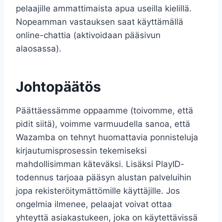
pelaajille ammattimaista apua useilla kielillä.
Nopeamman vastauksen saat käyttämällä
online-chattia (aktivoidaan pääsivun
alaosassa).
Johtopäätös
Päättäessämme oppaamme (toivomme, että
pidit siitä), voimme varmuudella sanoa, että
Wazamba on tehnyt huomattavia ponnisteluja
kirjautumisprosessin tekemiseksi
mahdollisimman käteväksi. Lisäksi PlayID-
todennus tarjoaa pääsyn alustan palveluihin
jopa rekisteröitymättömille käyttäjille. Jos
ongelmia ilmenee, pelaajat voivat ottaa
yhteyttä asiakastukeen, joka on käytettävissä