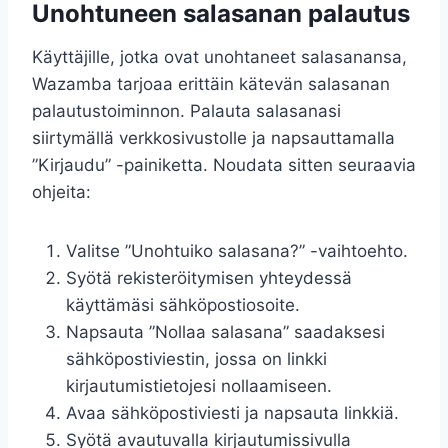
Unohtuneen salasanan palautus
Käyttäjille, jotka ovat unohtaneet salasanansa,
Wazamba tarjoaa erittäin kätevän salasanan
palautustoiminnon. Palauta salasanasi
siirtymällä verkkosivustolle ja napsauttamalla
”Kirjaudu” -painiketta. Noudata sitten seuraavia
ohjeita:
Valitse ”Unohtuiko salasana?” -vaihtoehto.
Syötä rekisteröitymisen yhteydessä
käyttämäsi sähköpostiosoite.
Napsauta ”Nollaa salasana” saadaksesi
sähköpostiviestin, jossa on linkki
kirjautumistietojesi nollaamiseen.
Avaa sähköpostiviesti ja napsauta linkkiä.
Syötä avautuvalla kirjautumissivulla