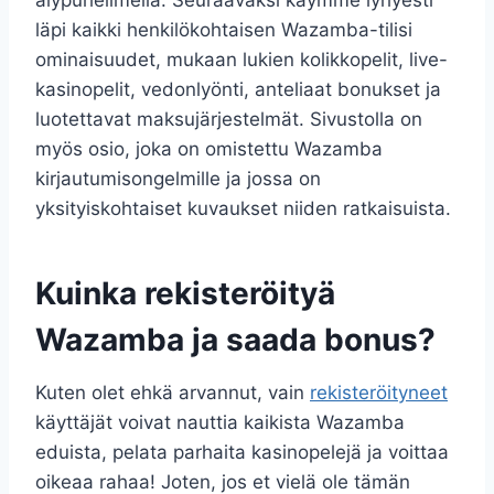
älypuhelimella. Seuraavaksi käymme lyhyesti
läpi kaikki henkilökohtaisen Wazamba-tilisi
ominaisuudet, mukaan lukien kolikkopelit, live-
kasinopelit, vedonlyönti, anteliaat bonukset ja
luotettavat maksujärjestelmät. Sivustolla on
myös osio, joka on omistettu Wazamba
kirjautumisongelmille ja jossa on
yksityiskohtaiset kuvaukset niiden ratkaisuista.
Kuinka rekisteröityä
Wazamba ja saada bonus?
Kuten olet ehkä arvannut, vain
rekisteröityneet
käyttäjät voivat nauttia kaikista Wazamba
eduista, pelata parhaita kasinopelejä ja voittaa
oikeaa rahaa! Joten, jos et vielä ole tämän