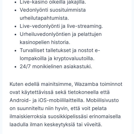
Live-kasino oikeilla jakajilla.
Vedonlyönti suosituimmista
urheilutapahtumista.
Live-vedonlyönti ja live-streaming.
Urheiluvedonlyöntien ja pelattujen
kasinopelien historia.
Turvalliset talletukset ja nostot e-
lompakoilla ja kryptovaluutoilla.
24/7 monikielinen asiakastuki.
Kuten edellä mainitsimme, Wazamba toiminnot
ovat käytettävissä sekä tietokoneella että
Android- ja iOS-mobiililaitteilla. Mobiilisivusto
on suunniteltu niin hyvin, että voit pelata
ilmaiskierroksia suosikkipelissäsi erinomaisella
laadulla ilman keskeytyksiä tai viiveitä.