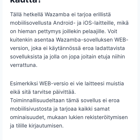
Tällä hetkellä Wazamba ei tarjoa erillistä
mobiilisovellusta Android- ja iOS-laitteille, mikä
on hieman pettymys joillekin pelaajille. Voit
kuitenkin asentaa Wazamba-sovelluksen WEB-
version, joka ei käytännössä eroa ladattavista
sovelluksista ja jolla on jopa joitain etuja niihin
verrattuna.
Esimerkiksi WEB-versio ei vie laitteesi muistia
eikä sitä tarvitse päivittää.
Toiminnallisuudeltaan tämä sovellus ei eroa
mobiilisivustosta ja tarjoaa kaikki samat
ominaisuudet, mukaan lukien rekisteröitymisen
ja tilille kirjautumisen.