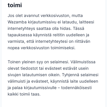
toimi
Jos olet avannut verkkosivuston, mutta
Wazamba kirjautumissivu ei lataudu, laitteesi
internetyhteys saattaa olla hidas. Tässä
tapauksessa käynnistä reititin uudelleen ja
varmista, että internetyhteytesi on riittävän
nopea verkkosivuston toimimiseksi.
Toinen yleinen syy on selaimesi. Välimuistissa
olevat tiedostot tai evästeet estävät usein
sivujen latautumisen oikein. Tyhjennä selaimesi
välimuisti ja evästeet, käynnistä laite uudelleen
ja palaa kirjautumissivulle – todennäköisesti
kaikki toimii taas.