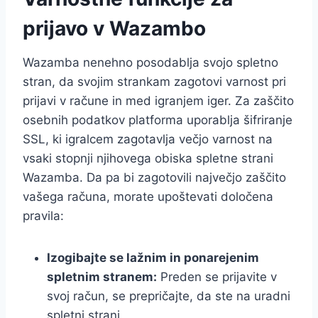
prijavo v Wazambo
Wazamba nenehno posodablja svojo spletno
stran, da svojim strankam zagotovi varnost pri
prijavi v račune in med igranjem iger. Za zaščito
osebnih podatkov platforma uporablja šifriranje
SSL, ki igralcem zagotavlja večjo varnost na
vsaki stopnji njihovega obiska spletne strani
Wazamba. Da pa bi zagotovili največjo zaščito
vašega računa, morate upoštevati določena
pravila:
Izogibajte se lažnim in ponarejenim
spletnim stranem:
Preden se prijavite v
svoj račun, se prepričajte, da ste na uradni
spletni strani.