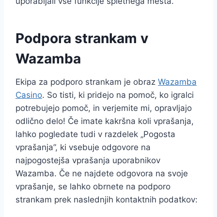
uporabljali vse funkcije spletnega mesta.
Podpora strankam v
Wazamba
Ekipa za podporo strankam je obraz
Wazamba
Casino
. So tisti, ki pridejo na pomoč, ko igralci
potrebujejo pomoč, in verjemite mi, opravljajo
odlično delo! Če imate kakršna koli vprašanja,
lahko pogledate tudi v razdelek „Pogosta
vprašanja”, ki vsebuje odgovore na
najpogostejša vprašanja uporabnikov
Wazamba. Če ne najdete odgovora na svoje
vprašanje, se lahko obrnete na podporo
strankam prek naslednjih kontaktnih podatkov: