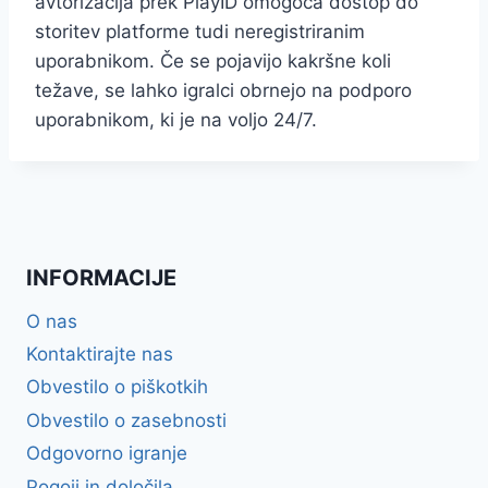
avtorizacija prek PlayID omogoča dostop do
storitev platforme tudi neregistriranim
uporabnikom. Če se pojavijo kakršne koli
težave, se lahko igralci obrnejo na podporo
uporabnikom, ki je na voljo 24/7.
INFORMACIJE
O nas
Kontaktirajte nas
Obvestilo o piškotkih
Obvestilo o zasebnosti
Odgovorno igranje
Pogoji in določila