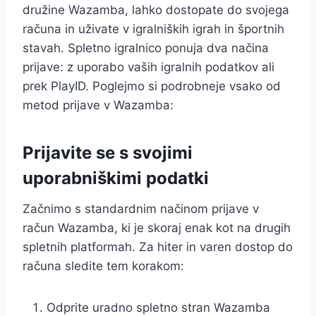
družine Wazamba, lahko dostopate do svojega
računa in uživate v igralniških igrah in športnih
stavah. Spletno igralnico ponuja dva načina
prijave: z uporabo vaših igralnih podatkov ali
prek PlayID. Poglejmo si podrobneje vsako od
metod prijave v Wazamba:
Prijavite se s svojimi
uporabniškimi podatki
Začnimo s standardnim načinom prijave v
račun Wazamba, ki je skoraj enak kot na drugih
spletnih platformah. Za hiter in varen dostop do
računa sledite tem korakom:
Odprite uradno spletno stran Wazamba