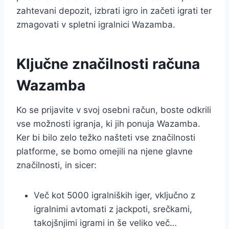
zahtevani depozit, izbrati igro in začeti igrati ter
zmagovati v spletni igralnici Wazamba.
Ključne značilnosti računa
Wazamba
Ko se prijavite v svoj osebni račun, boste odkrili
vse možnosti igranja, ki jih ponuja Wazamba.
Ker bi bilo zelo težko našteti vse značilnosti
platforme, se bomo omejili na njene glavne
značilnosti, in sicer:
Več kot 5000 igralniških iger, vključno z
igralnimi avtomati z jackpoti, srečkami,
takojšnjimi igrami in še veliko več…