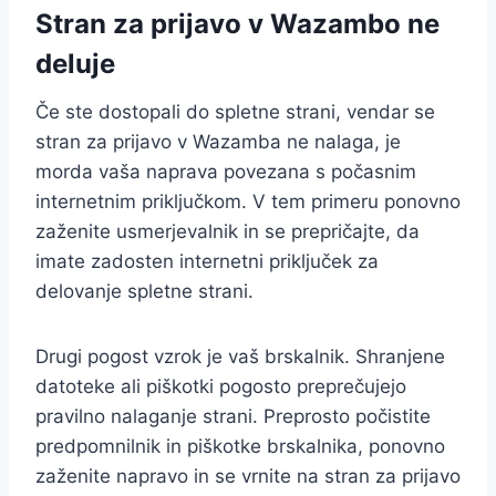
Stran za prijavo v Wazambo ne
deluje
Če ste dostopali do spletne strani, vendar se
stran za prijavo v Wazamba ne nalaga, je
morda vaša naprava povezana s počasnim
internetnim priključkom. V tem primeru ponovno
zaženite usmerjevalnik in se prepričajte, da
imate zadosten internetni priključek za
delovanje spletne strani.
Drugi pogost vzrok je vaš brskalnik. Shranjene
datoteke ali piškotki pogosto preprečujejo
pravilno nalaganje strani. Preprosto počistite
predpomnilnik in piškotke brskalnika, ponovno
zaženite napravo in se vrnite na stran za prijavo