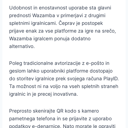
Udobnost in enostavnost uporabe sta glavni
prednosti Wazamba v primerjavi z drugimi
spletnimi igralnicami. Čeprav je postopek
prijave enak za vse platforme za igre na srečo,
Wazamba igralcem ponuja dodatno
alternativo.
Poleg tradicionalne avtorizacije z e-pošto in
geslom lahko uporabniki platforme dostopajo
do storitev igralnice prek svojega računa PlayID.
Ta možnost ni na voljo na vseh spletnih straneh
igralnic in je precej inovativna.
Preprosto skenirajte QR kodo s kamero
pametnega telefona in se prijavite z uporabo
podatkov e-denarnice. Nato morate le opraviti