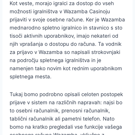
Kot veste, morajo igralci za dostop do vseh
možnosti igralništva v Wazamba Casinoju
prijaviti v svoje osebne račune. Ker je Wazamba
mednarodno spletno igralnico in stavnico s sto
tisoči aktivnih uporabnikov, imajo nekateri od
njih vprašanja o dostopu do računa. Ta vodnik
za prijavo v Wazamba so napisali strokovnjaki
na področju spletnega igralništva in je
namenjen tako novim kot rednim uporabnikom
spletnega mesta.
Tukaj bomo podrobno opisali celoten postopek
prijave v sistem na različnih napravah: najsi bo
to osebni računalnik, prenosni računalnik,
tablični računalnik ali pametni telefon. Nato
bomo na kratko pregledali vse funkcije vašega