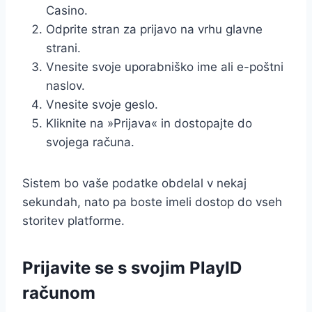
Casino.
Odprite stran za prijavo na vrhu glavne
strani.
Vnesite svoje uporabniško ime ali e-poštni
naslov.
Vnesite svoje geslo.
Kliknite na »Prijava« in dostopajte do
svojega računa.
Sistem bo vaše podatke obdelal v nekaj
sekundah, nato pa boste imeli dostop do vseh
storitev platforme.
Prijavite se s svojim PlayID
računom