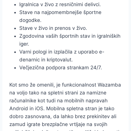
Igralnica v živo z resničnimi delivci.
Stave na najpomembnejše športne
dogodke.
Stave v živo in prenos v živo.
Zgodovina vaših športnih stav in igralniških
iger.
Varni pologi in izplačila z uporabo e-
denarnic in kriptovalut.
Večjezična podpora strankam 24/7.
Kot smo že omenili, je funkcionalnost Wazamba
na voljo tako na spletni strani za namizne
računalnike kot tudi na mobilnih napravah
Android in iOS. Mobilna spletna stran je tako
dobro zasnovana, da lahko brez prekinitev ali
zamud igrate brezplačne vrtljaje na svojih