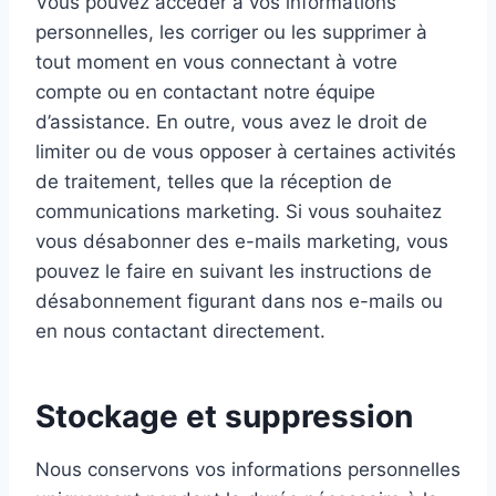
Vous pouvez accéder à vos informations
personnelles, les corriger ou les supprimer à
tout moment en vous connectant à votre
compte ou en contactant notre équipe
d’assistance. En outre, vous avez le droit de
limiter ou de vous opposer à certaines activités
de traitement, telles que la réception de
communications marketing. Si vous souhaitez
vous désabonner des e-mails marketing, vous
pouvez le faire en suivant les instructions de
désabonnement figurant dans nos e-mails ou
en nous contactant directement.
Stockage et suppression
Nous conservons vos informations personnelles