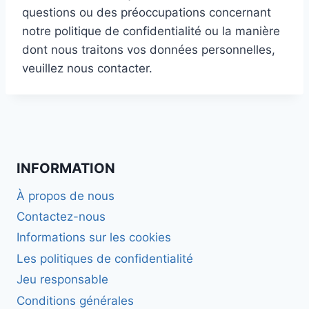
questions ou des préoccupations concernant
notre politique de confidentialité ou la manière
dont nous traitons vos données personnelles,
veuillez nous contacter.
INFORMATION
À propos de nous
Contactez-nous
Informations sur les cookies
Les politiques de confidentialité
Jeu responsable
Conditions générales