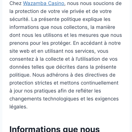
Chez
Wazamba Casino
, nous nous soucions de
la protection de votre vie privée et de votre
sécurité. La présente politique explique les
informations que nous collectons, la manière
dont nous les utilisons et les mesures que nous
prenons pour les protéger. En accédant à notre
site web et en utilisant nos services, vous
consentez à la collecte et à l’utilisation de vos
données telles que décrites dans la présente
politique. Nous adhérons à des directives de
protection strictes et mettons continuellement
à jour nos pratiques afin de refléter les
changements technologiques et les exigences
légales.
Informations que nous