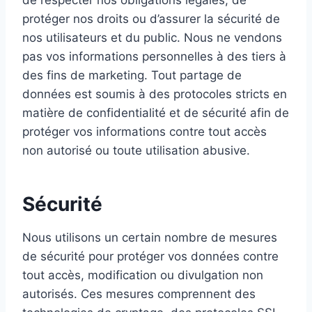
de respecter nos obligations légales, de
protéger nos droits ou d’assurer la sécurité de
nos utilisateurs et du public. Nous ne vendons
pas vos informations personnelles à des tiers à
des fins de marketing. Tout partage de
données est soumis à des protocoles stricts en
matière de confidentialité et de sécurité afin de
protéger vos informations contre tout accès
non autorisé ou toute utilisation abusive.
Sécurité
Nous utilisons un certain nombre de mesures
de sécurité pour protéger vos données contre
tout accès, modification ou divulgation non
autorisés. Ces mesures comprennent des