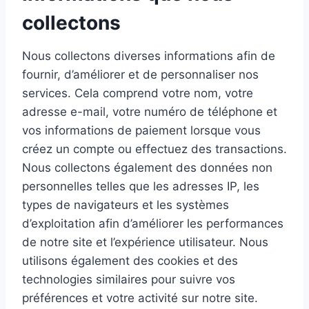
collectons
Nous collectons diverses informations afin de
fournir, d’améliorer et de personnaliser nos
services. Cela comprend votre nom, votre
adresse e-mail, votre numéro de téléphone et
vos informations de paiement lorsque vous
créez un compte ou effectuez des transactions.
Nous collectons également des données non
personnelles telles que les adresses IP, les
types de navigateurs et les systèmes
d’exploitation afin d’améliorer les performances
de notre site et l’expérience utilisateur. Nous
utilisons également des cookies et des
technologies similaires pour suivre vos
préférences et votre activité sur notre site.