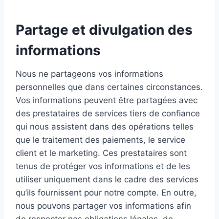
Partage et divulgation des
informations
Nous ne partageons vos informations
personnelles que dans certaines circonstances.
Vos informations peuvent être partagées avec
des prestataires de services tiers de confiance
qui nous assistent dans des opérations telles
que le traitement des paiements, le service
client et le marketing. Ces prestataires sont
tenus de protéger vos informations et de les
utiliser uniquement dans le cadre des services
qu’ils fournissent pour notre compte. En outre,
nous pouvons partager vos informations afin