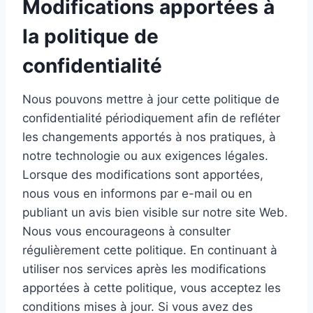
Modifications apportées à
la politique de
confidentialité
Nous pouvons mettre à jour cette politique de
confidentialité périodiquement afin de refléter
les changements apportés à nos pratiques, à
notre technologie ou aux exigences légales.
Lorsque des modifications sont apportées,
nous vous en informons par e-mail ou en
publiant un avis bien visible sur notre site Web.
Nous vous encourageons à consulter
régulièrement cette politique. En continuant à
utiliser nos services après les modifications
apportées à cette politique, vous acceptez les
conditions mises à jour. Si vous avez des