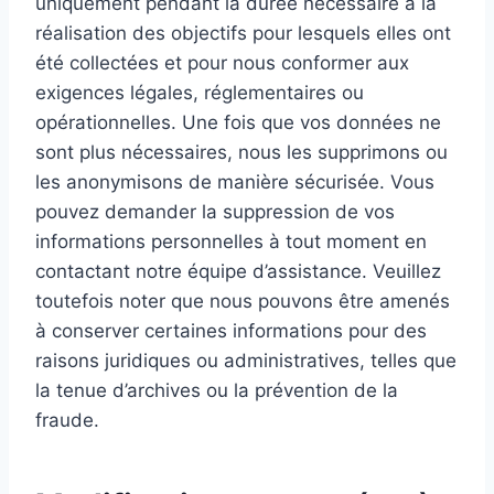
uniquement pendant la durée nécessaire à la
réalisation des objectifs pour lesquels elles ont
été collectées et pour nous conformer aux
exigences légales, réglementaires ou
opérationnelles. Une fois que vos données ne
sont plus nécessaires, nous les supprimons ou
les anonymisons de manière sécurisée. Vous
pouvez demander la suppression de vos
informations personnelles à tout moment en
contactant notre équipe d’assistance. Veuillez
toutefois noter que nous pouvons être amenés
à conserver certaines informations pour des
raisons juridiques ou administratives, telles que
la tenue d’archives ou la prévention de la
fraude.