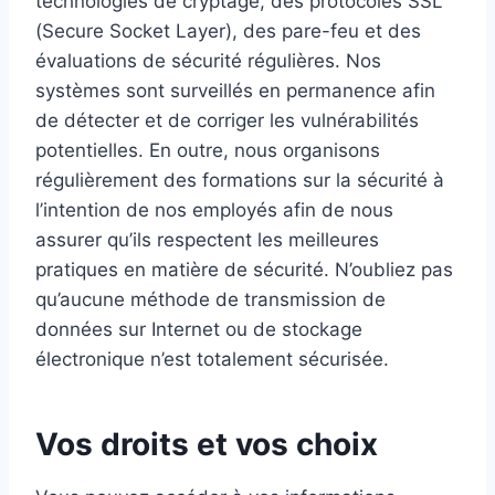
technologies de cryptage, des protocoles SSL
(Secure Socket Layer), des pare-feu et des
évaluations de sécurité régulières. Nos
systèmes sont surveillés en permanence afin
de détecter et de corriger les vulnérabilités
potentielles. En outre, nous organisons
régulièrement des formations sur la sécurité à
l’intention de nos employés afin de nous
assurer qu’ils respectent les meilleures
pratiques en matière de sécurité. N’oubliez pas
qu’aucune méthode de transmission de
données sur Internet ou de stockage
électronique n’est totalement sécurisée.
Vos droits et vos choix