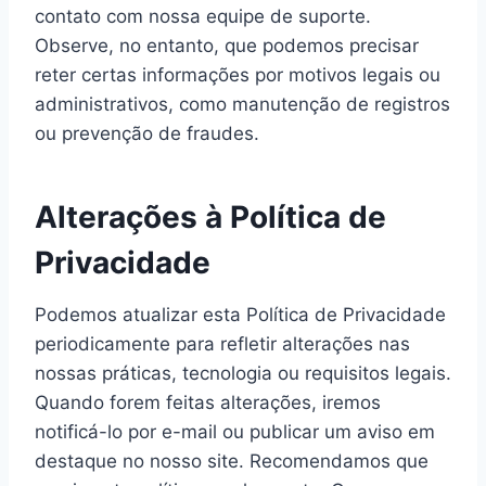
contato com nossa equipe de suporte.
Observe, no entanto, que podemos precisar
reter certas informações por motivos legais ou
administrativos, como manutenção de registros
ou prevenção de fraudes.
Alterações à Política de
Privacidade
Podemos atualizar esta Política de Privacidade
periodicamente para refletir alterações nas
nossas práticas, tecnologia ou requisitos legais.
Quando forem feitas alterações, iremos
notificá-lo por e-mail ou publicar um aviso em
destaque no nosso site. Recomendamos que