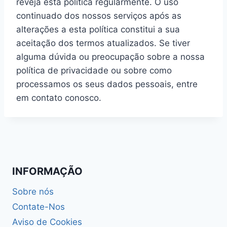
reveja esta política regularmente. O uso
continuado dos nossos serviços após as
alterações a esta política constitui a sua
aceitação dos termos atualizados. Se tiver
alguma dúvida ou preocupação sobre a nossa
política de privacidade ou sobre como
processamos os seus dados pessoais, entre
em contato conosco.
INFORMAÇÃO
Sobre nós
Contate-Nos
Aviso de Cookies