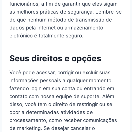
funcionários, a fim de garantir que eles sigam
as melhores práticas de segurança. Lembre-se
de que nenhum método de transmissão de
dados pela Internet ou armazenamento
eletrônico é totalmente seguro.
Seus direitos e opções
Você pode acessar, corrigir ou excluir suas
informações pessoais a qualquer momento,
fazendo login em sua conta ou entrando em
contato com nossa equipe de suporte. Além
disso, você tem o direito de restringir ou se
opor a determinadas atividades de
processamento, como receber comunicações
de marketing. Se desejar cancelar o