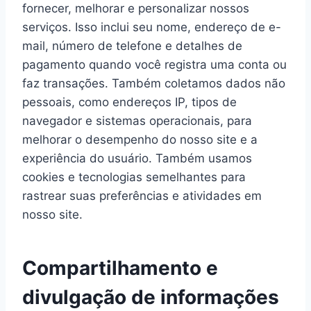
fornecer, melhorar e personalizar nossos
serviços. Isso inclui seu nome, endereço de e-
mail, número de telefone e detalhes de
pagamento quando você registra uma conta ou
faz transações. Também coletamos dados não
pessoais, como endereços IP, tipos de
navegador e sistemas operacionais, para
melhorar o desempenho do nosso site e a
experiência do usuário. Também usamos
cookies e tecnologias semelhantes para
rastrear suas preferências e atividades em
nosso site.
Compartilhamento e
divulgação de informações