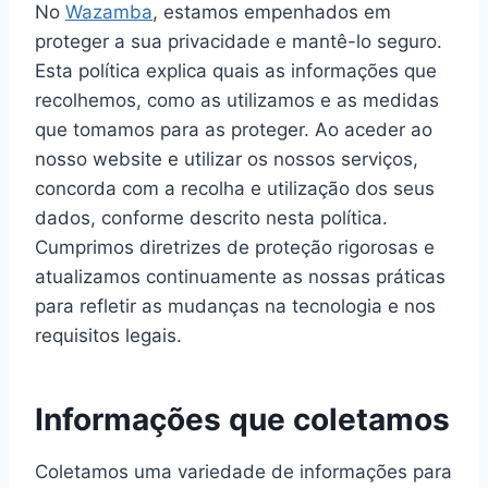
No
Wazamba
, estamos empenhados em
proteger a sua privacidade e mantê-lo seguro.
Esta política explica quais as informações que
recolhemos, como as utilizamos e as medidas
que tomamos para as proteger. Ao aceder ao
nosso website e utilizar os nossos serviços,
concorda com a recolha e utilização dos seus
dados, conforme descrito nesta política.
Cumprimos diretrizes de proteção rigorosas e
atualizamos continuamente as nossas práticas
para refletir as mudanças na tecnologia e nos
requisitos legais.
Informações que coletamos
Coletamos uma variedade de informações para