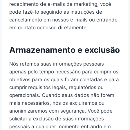
recebimento de e-mails de marketing, você
pode fazê-lo seguindo as instruções de
cancelamento em nossos e-mails ou entrando
em contato conosco diretamente.
Armazenamento e exclusão
Nós retemos suas informações pessoais
apenas pelo tempo necessário para cumprir os
objetivos para os quais foram coletadas e para
cumprir requisitos legais, regulatórios ou
operacionais. Quando seus dados não forem
mais necessários, nós os excluiremos ou
anonimizaremos com segurança. Você pode
solicitar a exclusão de suas informações
pessoais a qualquer momento entrando em