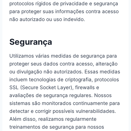
protocolos rígidos de privacidade e segurança
para proteger suas informações contra acesso
não autorizado ou uso indevido.
Segurança
Utilizamos várias medidas de segurança para
proteger seus dados contra acesso, alteração
ou divulgação não autorizados. Essas medidas
incluem tecnologias de criptografia, protocolos
SSL (Secure Socket Layer), firewalls e
avaliações de segurança regulares. Nossos
sistemas são monitorados continuamente para
detectar e corrigir possíveis vulnerabilidades.
Além disso, realizamos regularmente
treinamentos de segurança para nossos