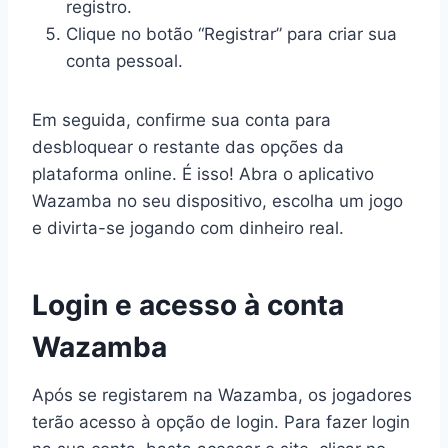
registro.
Clique no botão “Registrar” para criar sua
conta pessoal.
Em seguida, confirme sua conta para
desbloquear o restante das opções da
plataforma online. É isso! Abra o aplicativo
Wazamba no seu dispositivo, escolha um jogo
e divirta-se jogando com dinheiro real.
Login e acesso à conta
Wazamba
Após se registarem na Wazamba, os jogadores
terão acesso à opção de login. Para fazer login