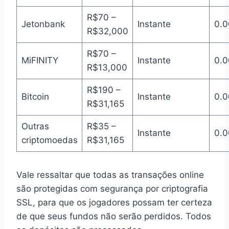
R$70 –
Jetonbank
Instante
0.
R$32,000
R$70 –
MiFINITY
Instante
0.
R$13,000
R$190 –
Bitcoin
Instante
0.
R$31,165
Outras
R$35 –
Instante
0.
criptomoedas
R$31,165
Vale ressaltar que todas as transações online
são protegidas com segurança por criptografia
SSL, para que os jogadores possam ter certeza
de que seus fundos não serão perdidos. Todos