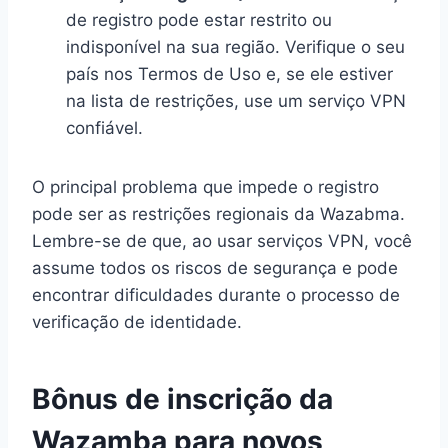
de registro pode estar restrito ou
indisponível na sua região. Verifique o seu
país nos Termos de Uso e, se ele estiver
na lista de restrições, use um serviço VPN
confiável.
O principal problema que impede o registro
pode ser as restrições regionais da Wazabma.
Lembre-se de que, ao usar serviços VPN, você
assume todos os riscos de segurança e pode
encontrar dificuldades durante o processo de
verificação de identidade.
Bônus de inscrição da
Wazamba para novos