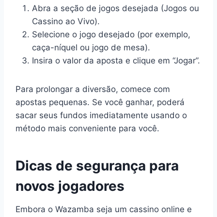
Abra a seção de jogos desejada (Jogos ou
Cassino ao Vivo).
Selecione o jogo desejado (por exemplo,
caça-níquel ou jogo de mesa).
Insira o valor da aposta e clique em “Jogar”.
Para prolongar a diversão, comece com
apostas pequenas. Se você ganhar, poderá
sacar seus fundos imediatamente usando o
método mais conveniente para você.
Dicas de segurança para
novos jogadores
Embora o Wazamba seja um cassino online e