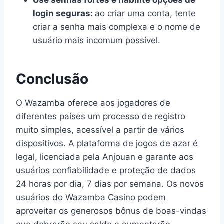
Use senhas fortes e habilite opções de
login seguras:
ao criar uma conta, tente
criar a senha mais complexa e o nome de
usuário mais incomum possível.
Conclusão
O Wazamba oferece aos jogadores de
diferentes países um processo de registro
muito simples, acessível a partir de vários
dispositivos. A plataforma de jogos de azar é
legal, licenciada pela Anjouan e garante aos
usuários confiabilidade e proteção de dados
24 horas por dia, 7 dias por semana. Os novos
usuários do Wazamba Casino podem
aproveitar os generosos bônus de boas-vindas