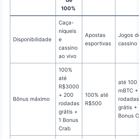
de
100%
Caça-
níqueis
Apostas
Jogos d
Disponibilidade
e
esportivas
cassino
cassino
ao vivo
100%
até
até 100
R$3000
mBTC +
+ 200
100% até
Bônus máximo
rodadas
rodadas
R$500
grátis + 
grátis +
Bonus C
1 Bonus
Crab