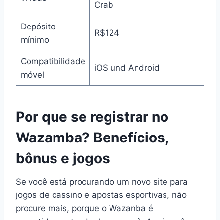
Crab
Depósito
R$124
mínimo
Compatibilidade
iOS und Android
móvel
Por que se registrar no
Wazamba? Benefícios,
bônus e jogos
Se você está procurando um novo site para
jogos de cassino e apostas esportivas, não
procure mais, porque o Wazanba é