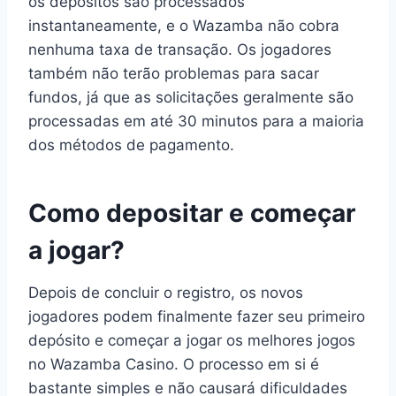
os depósitos são processados
instantaneamente, e o Wazamba não cobra
nenhuma taxa de transação. Os jogadores
também não terão problemas para sacar
fundos, já que as solicitações geralmente são
processadas em até 30 minutos para a maioria
dos métodos de pagamento.
Como depositar e começar
a jogar?
Depois de concluir o registro, os novos
jogadores podem finalmente fazer seu primeiro
depósito e começar a jogar os melhores jogos
no Wazamba Casino. O processo em si é
bastante simples e não causará dificuldades