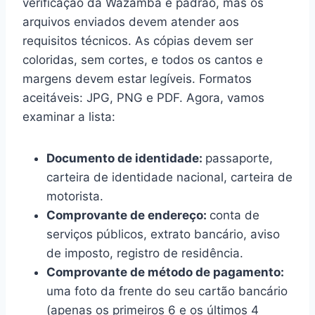
verificação da Wazamba é padrão, mas os
arquivos enviados devem atender aos
requisitos técnicos. As cópias devem ser
coloridas, sem cortes, e todos os cantos e
margens devem estar legíveis. Formatos
aceitáveis: JPG, PNG e PDF. Agora, vamos
examinar a lista:
Documento de identidade:
passaporte,
carteira de identidade nacional, carteira de
motorista.
Comprovante de endereço:
conta de
serviços públicos, extrato bancário, aviso
de imposto, registro de residência.
Comprovante de método de pagamento:
uma foto da frente do seu cartão bancário
(apenas os primeiros 6 e os últimos 4