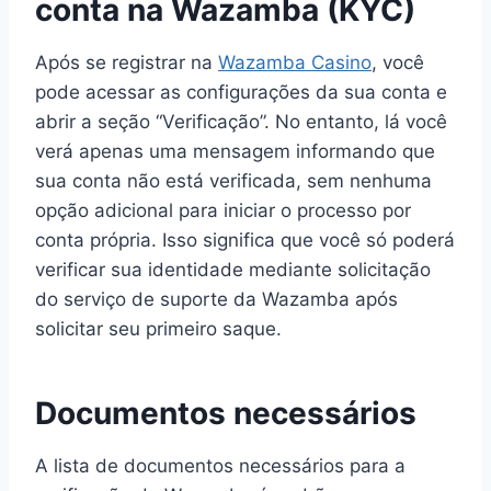
conta na Wazamba (KYC)
Após se registrar na
Wazamba Casino
, você
pode acessar as configurações da sua conta e
abrir a seção “Verificação”. No entanto, lá você
verá apenas uma mensagem informando que
sua conta não está verificada, sem nenhuma
opção adicional para iniciar o processo por
conta própria. Isso significa que você só poderá
verificar sua identidade mediante solicitação
do serviço de suporte da Wazamba após
solicitar seu primeiro saque.
Documentos necessários
A lista de documentos necessários para a